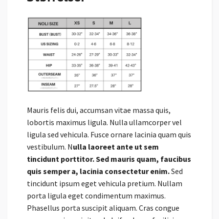
Mauris felis dui, accumsan vitae massa quis,
lobortis maximus ligula. Nulla ullamcorper vel
ligula sed vehicula. Fusce ornare lacinia quam quis
vestibulum. N
ulla laoreet ante ut sem
tincidunt porttitor. Sed mauris quam, faucibus
quis semper a, lacinia consectetur enim.
Sed
tincidunt ipsum eget vehicula pretium. Nullam
porta ligula eget condimentum maximus.
Phasellus porta suscipit aliquam. Cras congue