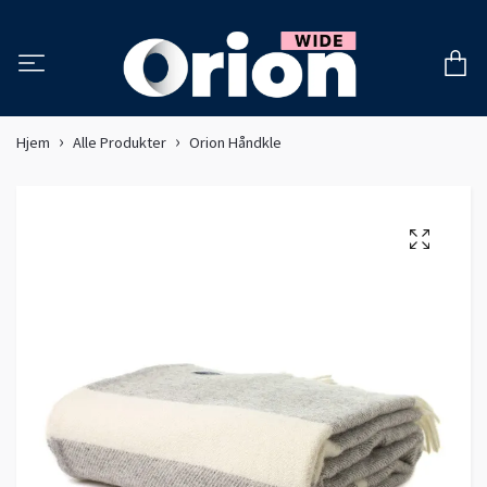
Hjem
Alle Produkter
Orion Håndkle