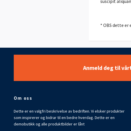
suscipit aliquam
* OBS dette er 
Anmeld deg til vår
Om oss
Dette er en valgfri beskrivelse av bedriften. Vi elsker produkter
som inspirerer og bidrar til en bedre hverdag. Dette er en
demobutikk og alle produktbilder er lånt