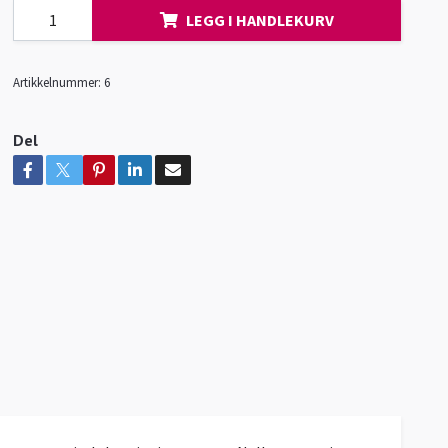
LEGG I HANDLEKURV
Artikkelnummer:
6
Del