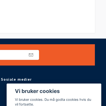
Sosiale medier
Vi bruker cookies
Vi bruker cookies. Du må godta cookies hvis du
vil fortsette.